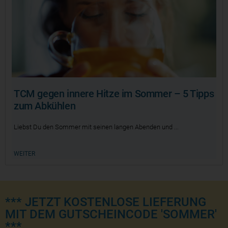
TCM gegen innere Hitze im Sommer – 5 Tipps
zum Abkühlen
Liebst Du den Sommer mit seinen langen Abenden und
WEITER
*** JETZT KOSTENLOSE LIEFERUNG
MIT DEM GUTSCHEINCODE 'SOMMER'
***