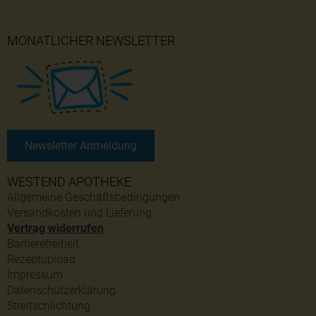
MONATLICHER NEWSLETTER
Newsletter Anmeldung
WESTEND APOTHEKE
Allgemeine Geschäftsbedingungen
Versandkosten und Lieferung
Vertrag widerrufen
Barrierefreiheit
Rezeptupload
Impressum
Datenschutzerklärung
Streitschlichtung