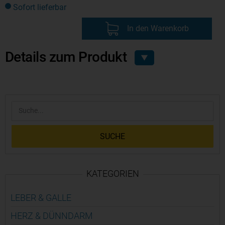
Sofort lieferbar
In den Warenkorb
Details zum Produkt
▼
SUCHE
KATEGORIEN
LEBER & GALLE
HERZ & DÜNN­DARM