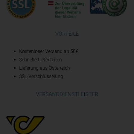
VORTEILE
Kostenloser Versand ab 50€
Schnelle Lieferzeiten
Lieferung aus Österreich
SSL-Verschlüsselung
VERSANDDIENSTLEISTER