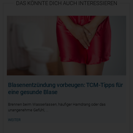
DAS KÖNNTE DICH AUCH INTERESSIEREN
Blasenentzündung vorbeugen: TCM-Tipps für
eine gesunde Blase
Brennen beim Wasserlassen, häufiger Harndrang oder das
unangenehme Gefühl,
WEITER