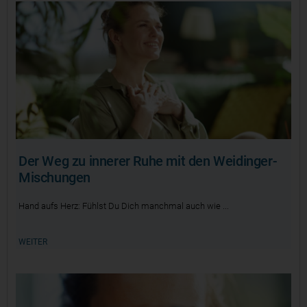
Der Weg zu innerer Ruhe mit den Weidinger-
Mischungen
Hand aufs Herz: Fühlst Du Dich manchmal auch wie
WEITER