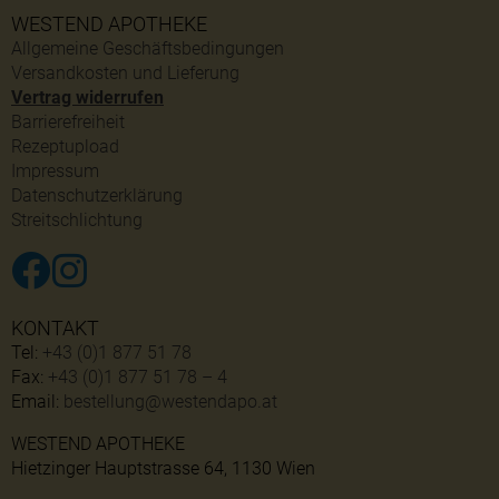
WESTEND APOTHEKE
Allgemeine Geschäftsbedingungen
Versandkosten und Lieferung
Vertrag widerrufen
Barrierefreiheit
Rezeptupload
Impressum
Datenschutzerklärung
Streitschlichtung
KONTAKT
Tel:
+43 (0)1 877 51 78
Fax:
+43 (0)1 877 51 78 – 4
Email:
bestellung@westendapo.at
WESTEND APOTHEKE
Hietzinger Hauptstrasse 64, 1130 Wien