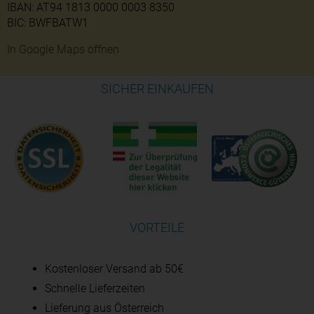
IBAN: AT94 1813 0000 0003 8350
BIC: BWFBATW1
In Google Maps öffnen
SICHER EINKAUFEN
VORTEILE
Kostenloser Versand ab 50€
Schnelle Lieferzeiten
Lieferung aus Österreich