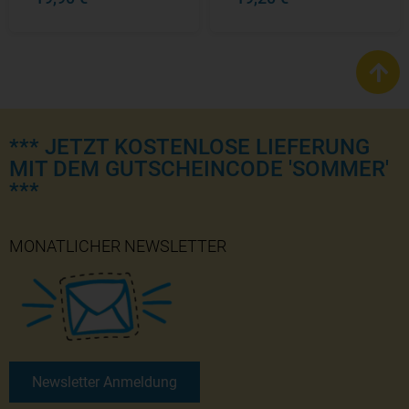
*** JETZT KOSTENLOSE LIEFERUNG
MIT DEM GUTSCHEINCODE 'SOMMER'
***
MONATLICHER NEWSLETTER
Newsletter Anmeldung