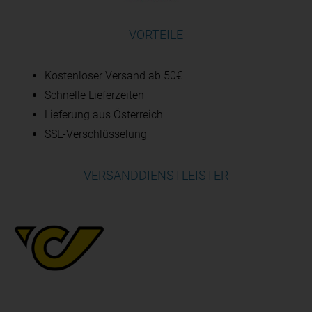
VORTEILE
Kostenloser Versand ab 50€
Schnelle Lieferzeiten
Lieferung aus Österreich
SSL-Verschlüsselung
VERSANDDIENSTLEISTER