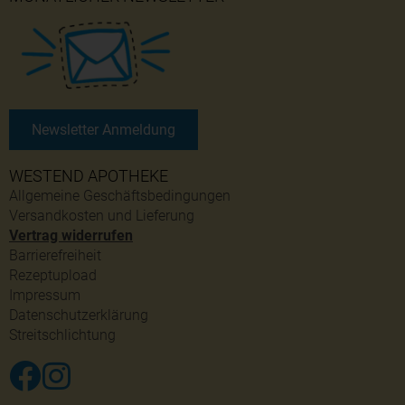
Newsletter Anmeldung
WESTEND APOTHEKE
Allgemeine Geschäftsbedingungen
Versandkosten und Lieferung
Vertrag widerrufen
Barrierefreiheit
Rezeptupload
Impressum
Datenschutzerklärung
Streitschlichtung