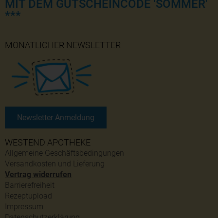
MIT DEM GUTSCHEINCODE 'SOMMER'
***
MONATLICHER NEWSLETTER
Newsletter Anmeldung
WESTEND APOTHEKE
Allgemeine Geschäftsbedingungen
Versandkosten und Lieferung
Vertrag widerrufen
Barrierefreiheit
Rezeptupload
Impressum
Datenschutzerklärung