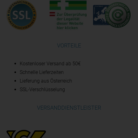
VORTEILE
Kostenloser Versand ab 50€
Schnelle Lieferzeiten
Lieferung aus Österreich
SSL-Verschlüsselung
VERSANDDIENSTLEISTER