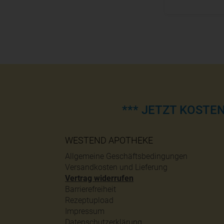
*** JETZT KOSTE
WESTEND APOTHEKE
Allgemeine Geschäftsbedingungen
Versandkosten und Lieferung
Vertrag widerrufen
Barrierefreiheit
Rezeptupload
Impressum
Datenschutzerklärung