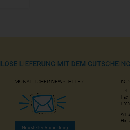
NLOSE LIEFERUNG MIT DEM GUTSCHEINC
MONATLICHER NEWSLETTER
KO
Tel:
Fax
Emai
WES
Hiet
Newsletter Anmeldung