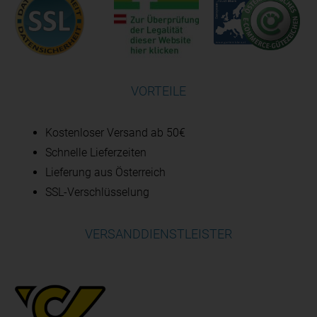
VORTEILE
Kostenloser Versand ab 50€
Schnelle Lieferzeiten
Lieferung aus Österreich
SSL-Verschlüsselung
VERSANDDIENSTLEISTER