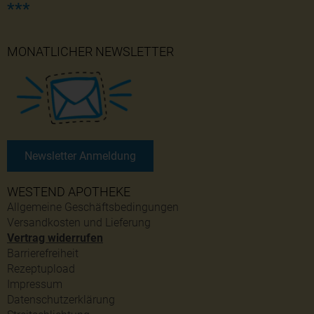
***
MONATLICHER NEWSLETTER
Newsletter Anmeldung
WESTEND APOTHEKE
Allgemeine Geschäftsbedingungen
Versandkosten und Lieferung
Vertrag widerrufen
Barrierefreiheit
Rezeptupload
Impressum
Datenschutzerklärung