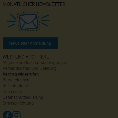
MONATLICHER NEWSLETTER
Newsletter Anmeldung
WESTEND APOTHEKE
Allgemeine Geschäftsbedingungen
Versandkosten und Lieferung
Vertrag widerrufen
Barrierefreiheit
Rezeptupload
Impressum
Datenschutzerklärung
Streitschlichtung