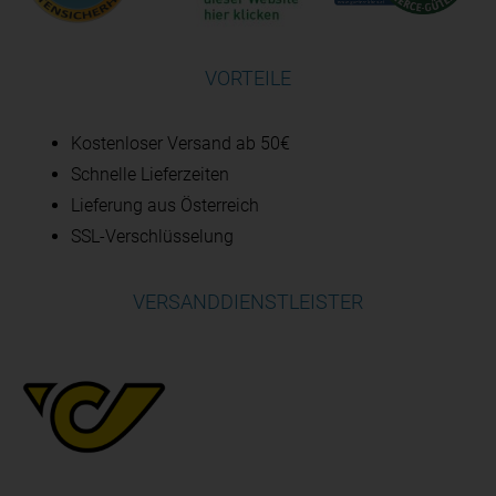
VORTEILE
Kostenloser Versand ab 50€
Schnelle Lieferzeiten
Lieferung aus Österreich
SSL-Verschlüsselung
VERSANDDIENSTLEISTER