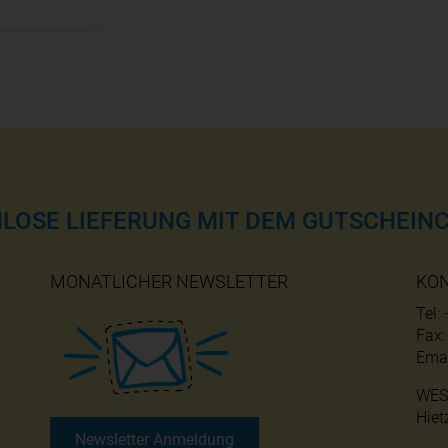
NLOSE LIEFERUNG MIT DEM GUTSCHEINC
MONATLICHER NEWSLETTER
KO
Tel:
Fax
Emai
WES
Hiet
Newsletter Anmeldung