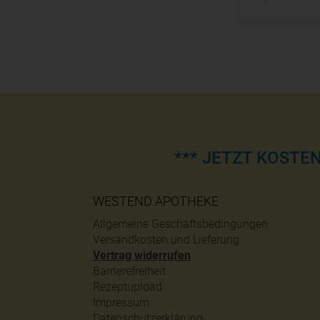
*** JETZT KOSTE
WESTEND APOTHEKE
Allgemeine Geschäftsbedingungen
Versandkosten und Lieferung
Vertrag widerrufen
Barrierefreiheit
Rezeptupload
Impressum
Datenschutzerklärung