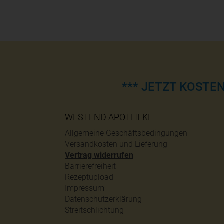
*** JETZT KOSTE
WESTEND APOTHEKE
Allgemeine Geschäftsbedingungen
Versandkosten und Lieferung
Vertrag widerrufen
Barrierefreiheit
Rezeptupload
Impressum
Datenschutzerklärung
Streitschlichtung