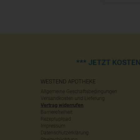
*** JETZT KOSTE
WESTEND APOTHEKE
Allgemeine Geschäftsbedingungen
Versandkosten und Lieferung
Vertrag widerrufen
Barrierefreiheit
Rezeptupload
Impressum
Datenschutzerklärung
Streitschlichtung