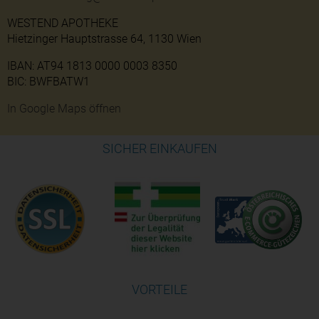
WESTEND APOTHEKE
Hietzinger Hauptstrasse 64, 1130 Wien
IBAN: AT94 1813 0000 0003 8350
BIC: BWFBATW1
In Google Maps öffnen
SICHER EINKAUFEN
VORTEILE