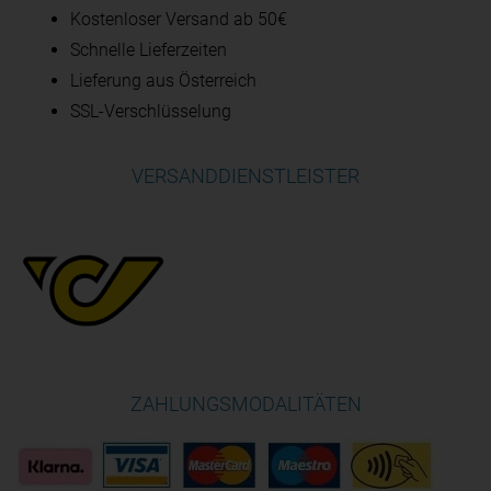
Kostenloser Versand ab 50€
Schnelle Lieferzeiten
Lieferung aus Österreich
SSL-Verschlüsselung
VERSANDDIENSTLEISTER
ZAHLUNGSMODALITÄTEN