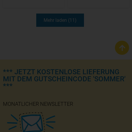
Mehr laden (11)
*** JETZT KOSTENLOSE LIEFERUNG
MIT DEM GUTSCHEINCODE 'SOMMER'
***
MONATLICHER NEWSLETTER