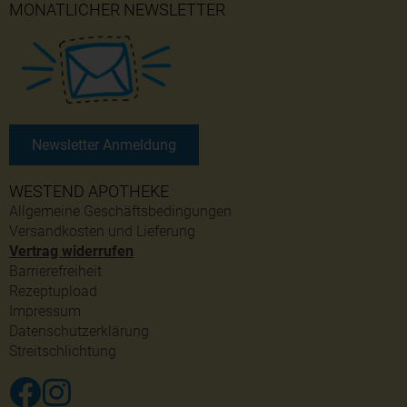
MONATLICHER NEWSLETTER
Newsletter Anmeldung
WESTEND APOTHEKE
Allgemeine Geschäftsbedingungen
Versandkosten und Lieferung
Vertrag widerrufen
Barrierefreiheit
Rezeptupload
Impressum
Datenschutzerklärung
Streitschlichtung