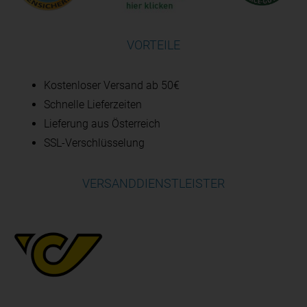
VORTEILE
Kostenloser Versand ab 50€
Schnelle Lieferzeiten
Lieferung aus Österreich
SSL-Verschlüsselung
VERSANDDIENSTLEISTER