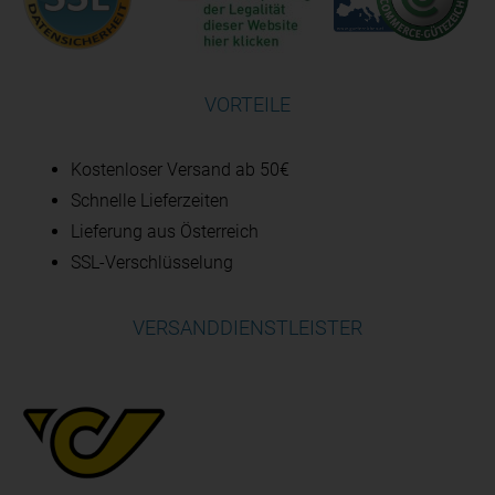
VORTEILE
Kostenloser Versand ab 50€
Schnelle Lieferzeiten
Lieferung aus Österreich
SSL-Verschlüsselung
VERSANDDIENSTLEISTER