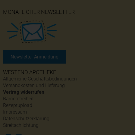
MONATLICHER NEWSLETTER
Newsletter Anmeldung
WESTEND APOTHEKE
Allgemeine Geschäftsbedingungen
Versandkosten und Lieferung
Vertrag widerrufen
Barrierefreiheit
Rezeptupload
Impressum
Datenschutzerklärung
Streitschlichtung