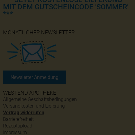
MIT DEM GUTSCHEINCODE 'SOMMER'
***
MONATLICHER NEWSLETTER
Newsletter Anmeldung
WESTEND APOTHEKE
Allgemeine Geschäftsbedingungen
Versandkosten und Lieferung
Vertrag widerrufen
Barrierefreiheit
Rezeptupload
Impressum