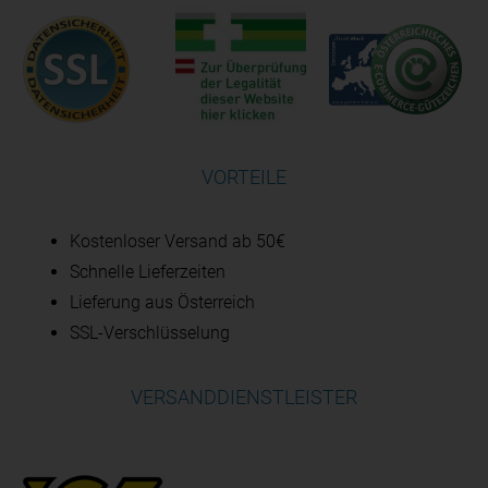
VORTEILE
Kostenloser Versand ab 50€
Schnelle Lieferzeiten
Lieferung aus Österreich
SSL-Verschlüsselung
VERSANDDIENSTLEISTER