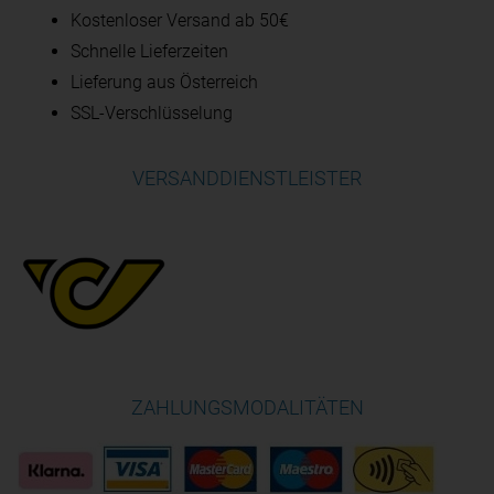
Kostenloser Versand ab 50€
Schnelle Lieferzeiten
Lieferung aus Österreich
SSL-Verschlüsselung
VERSANDDIENSTLEISTER
ZAHLUNGSMODALITÄTEN