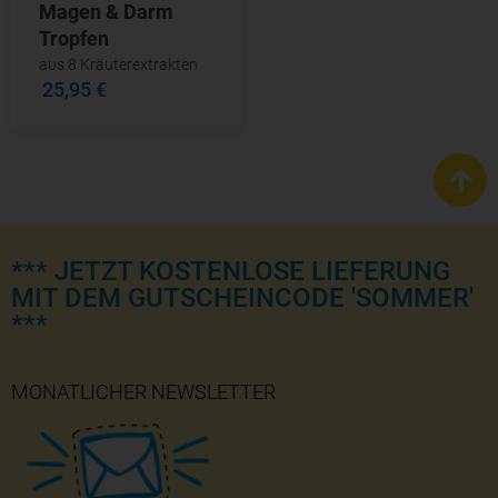
Magen & Darm
Tropfen
aus 8 Kräuterextrakten
25,95 €
*** JETZT KOSTENLOSE LIEFERUNG
MIT DEM GUTSCHEINCODE 'SOMMER'
***
MONATLICHER NEWSLETTER