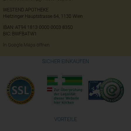
WESTEND APOTHEKE
Hietzinger Hauptstrasse 64, 1130 Wien
IBAN: AT94 1813 0000 0003 8350
BIC: BWFBATW1
In Google Maps öffnen
SICHER EINKAUFEN
VORTEILE