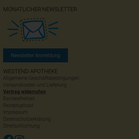
MONATLICHER NEWSLETTER
Newsletter Anmeldung
WESTEND APOTHEKE
Allgemeine Geschäftsbedingungen
Versandkosten und Lieferung
Vertrag widerrufen
Barrierefreiheit
Rezeptupload
Impressum
Datenschutzerklärung
Streitschlichtung