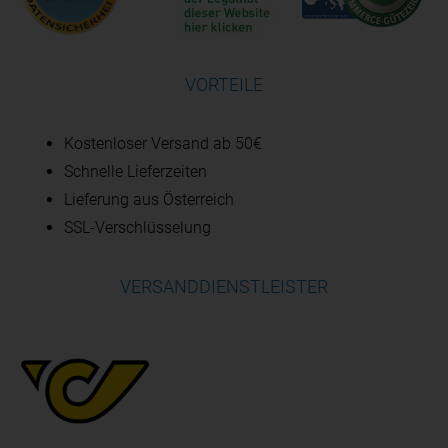
VORTEILE
Kostenloser Versand ab 50€
Schnelle Lieferzeiten
Lieferung aus Österreich
SSL-Verschlüsselung
VERSANDDIENSTLEISTER