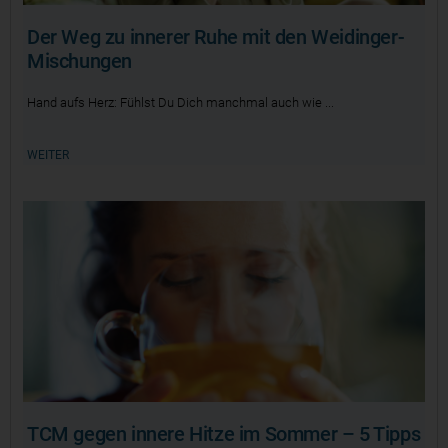
Der Weg zu innerer Ruhe mit den Weidinger-
Mischungen
Hand aufs Herz: Fühlst Du Dich manchmal auch wie
WEITER
TCM gegen innere Hitze im Sommer – 5 Tipps