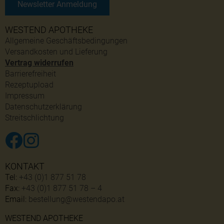
Newsletter Anmeldung
WESTEND APOTHEKE
Allgemeine Geschäftsbedingungen
Versandkosten und Lieferung
Vertrag widerrufen
Barrierefreiheit
Rezeptupload
Impressum
Datenschutzerklärung
Streitschlichtung
KONTAKT
Tel:
+43 (0)1 877 51 78
Fax:
+43 (0)1 877 51 78 – 4
Email:
bestellung@westendapo.at
WESTEND APOTHEKE