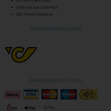
Schnelle Lieferzeiten
Lieferung aus Österreich
SSL-Verschlüsselung
VERSANDDIENSTLEISTER
ZAHLUNGSMODALITÄTEN