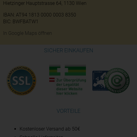
Hietzinger Hauptstrasse 64, 1130 Wien
IBAN: AT94 1813 0000 0003 8350
BIC: BWFBATW1
In Google Maps öffnen
SICHER EINKAUFEN
VORTEILE
Kostenloser Versand ab 50€