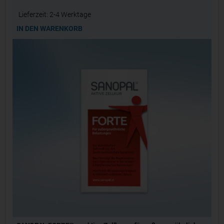
Lieferzeit:
2-4 Werktage
IN DEN WARENKORB