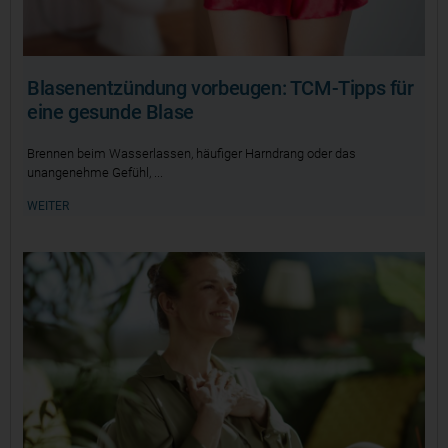
Blasenentzündung vorbeugen: TCM-Tipps für
eine gesunde Blase
Brennen beim Wasserlassen, häufiger Harndrang oder das
unangenehme Gefühl,
WEITER