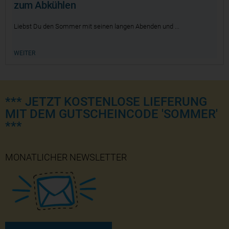
zum Abkühlen
Liebst Du den Sommer mit seinen langen Abenden und
WEITER
*** JETZT KOSTENLOSE LIEFERUNG
MIT DEM GUTSCHEINCODE 'SOMMER'
***
MONATLICHER NEWSLETTER