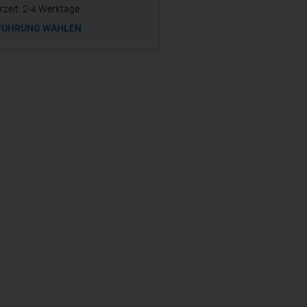
rzeit:
2-4 Werktage
FÜHRUNG WÄHLEN