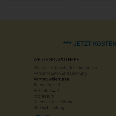
*** JETZT KOSTE
WESTEND APOTHEKE
Allgemeine Geschäftsbedingungen
Versandkosten und Lieferung
Vertrag widerrufen
Barrierefreiheit
Rezeptupload
Impressum
Datenschutzerklärung
Streitschlichtung