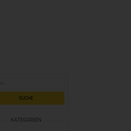
SUCHE
KATEGORIEN