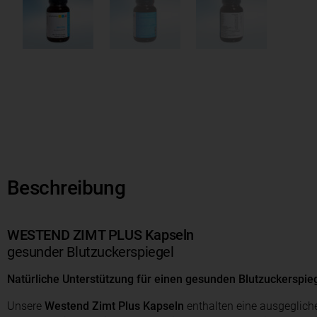
Beschreibung
WESTEND ZIMT PLUS Kapseln
gesunder Blutzuckerspiegel
Natürliche Unterstützung für einen gesunden Blutzuckerspie
Unsere
Westend Zimt Plus Kapseln
enthalten eine ausgeglic