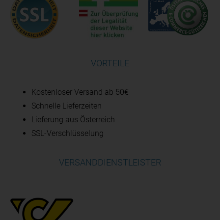
VORTEILE
Kostenloser Versand ab 50€
Schnelle Lieferzeiten
Lieferung aus Österreich
SSL-Verschlüsselung
VERSANDDIENSTLEISTER