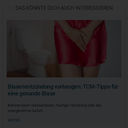
DAS KÖNNTE DICH AUCH INTERESSIEREN
Blasenentzündung vorbeugen: TCM-Tipps für
eine gesunde Blase
Brennen beim Wasserlassen, häufiger Harndrang oder das
unangenehme Gefühl,
WEITER