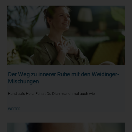
Der Weg zu innerer Ruhe mit den Weidinger-
Mischungen
Hand aufs Herz: Fühlst Du Dich manchmal auch wie
WEITER