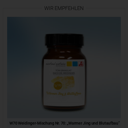
WIR EMPFEHLEN
W70 Weidinger-Mischung Nr. 70: „Warmer Jing und Blutaufbau”