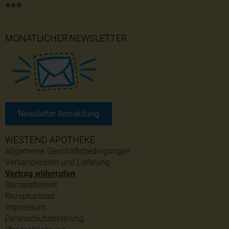
***
MONATLICHER NEWSLETTER
Newsletter Anmeldung
WESTEND APOTHEKE
Allgemeine Geschäftsbedingungen
Versandkosten und Lieferung
Vertrag widerrufen
Barrierefreiheit
Rezeptupload
Impressum
Datenschutzerklärung