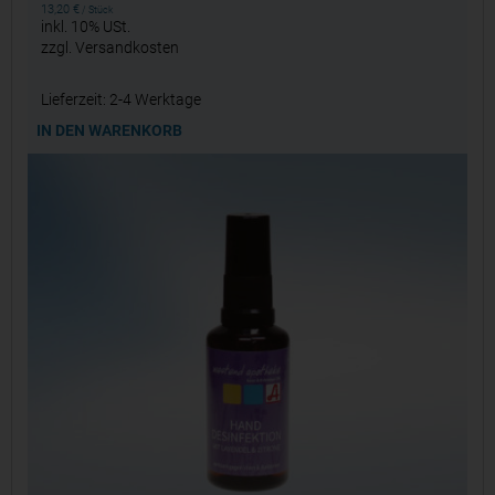
13,20
€
/
Stück
inkl. 10% USt.
zzgl.
Versandkosten
Lieferzeit:
2-4 Werktage
IN DEN WARENKORB