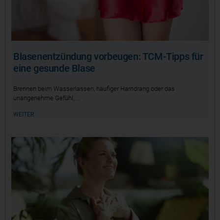
Blasenentzündung vorbeugen: TCM-Tipps für
eine gesunde Blase
Brennen beim Wasserlassen, häufiger Harndrang oder das
unangenehme Gefühl,
WEITER