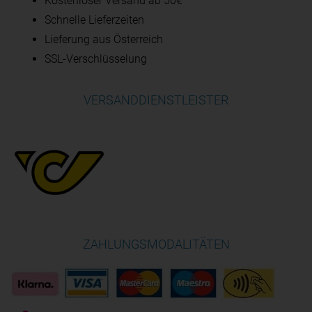
Kostenloser Versand ab 50€
Schnelle Lieferzeiten
Lieferung aus Österreich
SSL-Verschlüsselung
VERSANDDIENSTLEISTER
ZAHLUNGSMODALITÄTEN