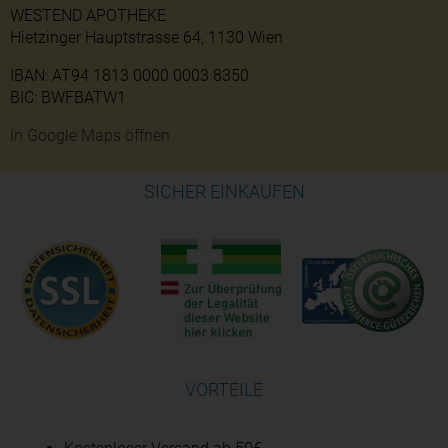
WESTEND APOTHEKE
Hietzinger Hauptstrasse 64, 1130 Wien
IBAN: AT94 1813 0000 0003 8350
BIC: BWFBATW1
In Google Maps öffnen
SICHER EINKAUFEN
VORTEILE