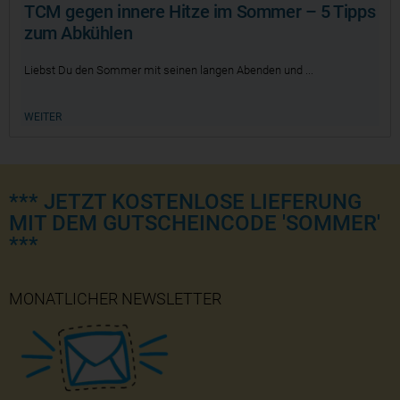
TCM gegen innere Hitze im Sommer – 5 Tipps
zum Abkühlen
Liebst Du den Sommer mit seinen langen Abenden und
WEITER
*** JETZT KOSTENLOSE LIEFERUNG
MIT DEM GUTSCHEINCODE 'SOMMER'
***
MONATLICHER NEWSLETTER