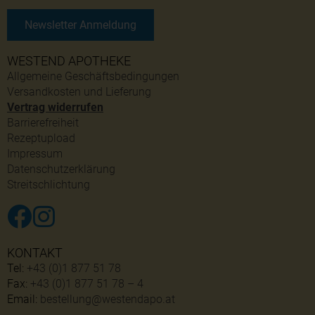
Newsletter Anmeldung
WESTEND APOTHEKE
Allgemeine Geschäftsbedingungen
Versandkosten und Lieferung
Vertrag widerrufen
Barrierefreiheit
Rezeptupload
Impressum
Datenschutzerklärung
Streitschlichtung
KONTAKT
Tel:
+43 (0)1 877 51 78
Fax:
+43 (0)1 877 51 78 – 4
Email:
bestellung@westendapo.at