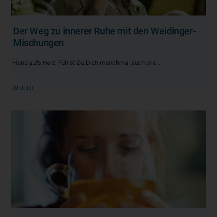
Der Weg zu innerer Ruhe mit den Weidinger-
Mischungen
Hand aufs Herz: Fühlst Du Dich manchmal auch wie
WEITER