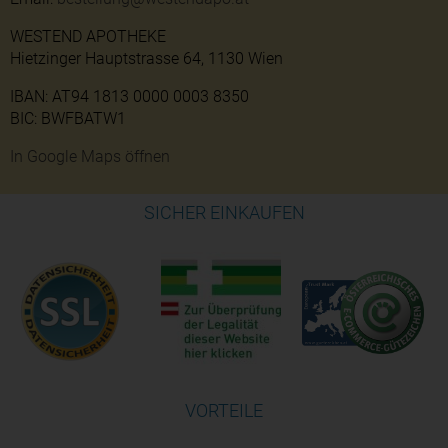
WESTEND APOTHEKE
Hietzinger Hauptstrasse 64, 1130 Wien
IBAN: AT94 1813 0000 0003 8350
BIC: BWFBATW1
In Google Maps öffnen
SICHER EINKAUFEN
VORTEILE