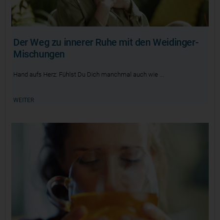
Der Weg zu innerer Ruhe mit den Weidinger-
Mischungen
Hand aufs Herz: Fühlst Du Dich manchmal auch wie
WEITER