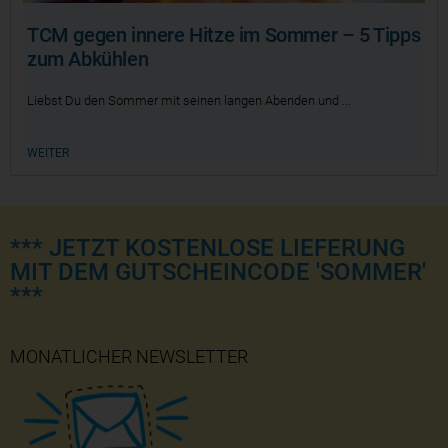
TCM gegen innere Hitze im Sommer – 5 Tipps
zum Abkühlen
Liebst Du den Sommer mit seinen langen Abenden und
WEITER
*** JETZT KOSTENLOSE LIEFERUNG
MIT DEM GUTSCHEINCODE 'SOMMER'
***
MONATLICHER NEWSLETTER