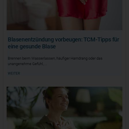
Blasenentzündung vorbeugen: TCM-Tipps für
eine gesunde Blase
Brennen beim Wasserlassen, häufiger Harndrang oder das
unangenehme Gefühl,
WEITER