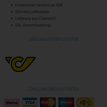
Kostenloser Versand ab 50€
Schnelle Lieferzeiten
Lieferung aus Österreich
SSL-Verschlüsselung
VERSANDDIENSTLEISTER
ZAHLUNGSMODALITÄTEN