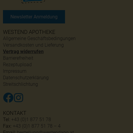
Newsletter Anmeldung
WESTEND APOTHEKE
Allgemeine Geschäftsbedingungen
Versandkosten und Lieferung
Vertrag widerrufen
Barrierefreiheit
Rezeptupload
Impressum
Datenschutzerklärung
Streitschlichtung
KONTAKT
Tel:
+43 (0)1 877 51 78
Fax:
+43 (0)1 877 51 78 – 4
Email:
bestellung@westendapo.at