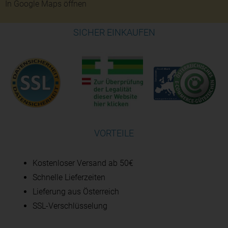
In Google Maps öffnen
SICHER EINKAUFEN
VORTEILE
Kostenloser Versand ab 50€
Schnelle Lieferzeiten
Lieferung aus Österreich
SSL-Verschlüsselung