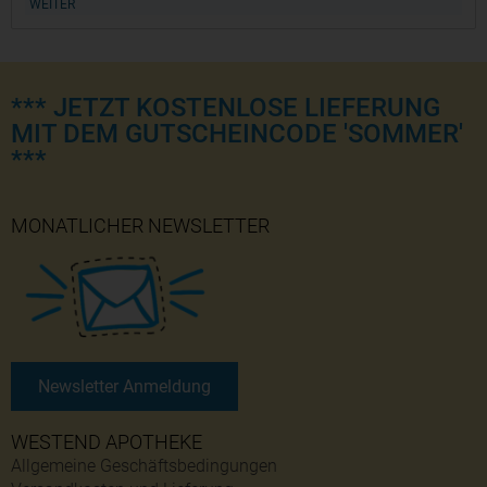
WEITER
*** JETZT KOSTENLOSE LIEFERUNG
MIT DEM GUTSCHEINCODE 'SOMMER'
***
MONATLICHER NEWSLETTER
Newsletter Anmeldung
WESTEND APOTHEKE
Allgemeine Geschäftsbedingungen