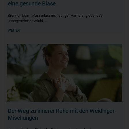
eine gesunde Blase
Brennen beim Wasserlassen, häufiger Harndrang oder das
unangenehme Gefühl,
WEITER
Der Weg zu innerer Ruhe mit den Weidinger-
Mischungen