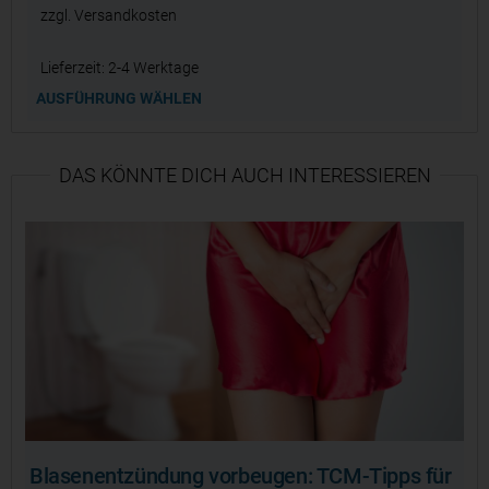
zzgl.
Versandkosten
Lieferzeit:
2-4 Werktage
AUSFÜHRUNG WÄHLEN
DAS KÖNNTE DICH AUCH INTERESSIEREN
Blasenentzündung vorbeugen: TCM-Tipps für