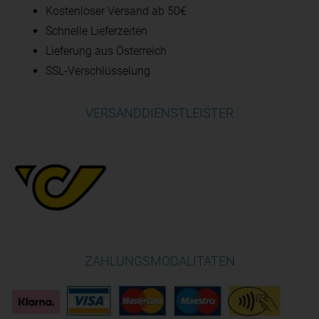
Kostenloser Versand ab 50€
Schnelle Lieferzeiten
Lieferung aus Österreich
SSL-Verschlüsselung
VERSANDDIENSTLEISTER
ZAHLUNGSMODALITÄTEN