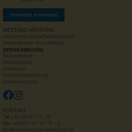
Newsletter Anmeldung
WESTEND APOTHEKE
Allgemeine Geschäftsbedingungen
Versandkosten und Lieferung
Vertrag widerrufen
Barrierefreiheit
Rezeptupload
Impressum
Datenschutzerklärung
Streitschlichtung
KONTAKT
Tel:
+43 (0)1 877 51 78
Fax:
+43 (0)1 877 51 78 – 4
Email:
bestellung@westendapo.at