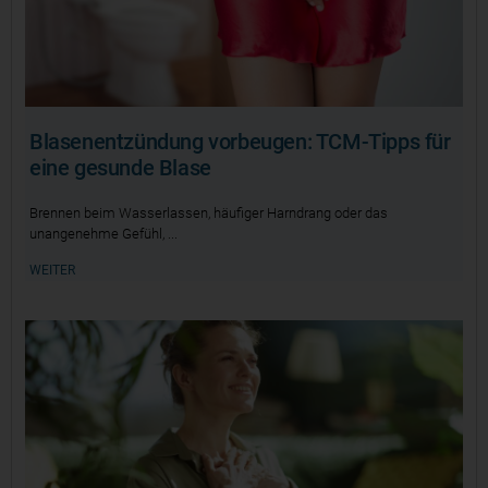
Blasenentzündung vorbeugen: TCM-Tipps für
eine gesunde Blase
Brennen beim Wasserlassen, häufiger Harndrang oder das
unangenehme Gefühl,
WEITER