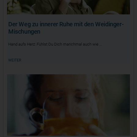
Der Weg zu innerer Ruhe mit den Weidinger-
Mischungen
Hand aufs Herz: Fühlst Du Dich manchmal auch wie
WEITER