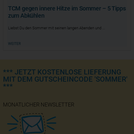
TCM gegen innere Hitze im Sommer – 5 Tipps
zum Abkühlen
Liebst Du den Sommer mit seinen langen Abenden und
WEITER
*** JETZT KOSTENLOSE LIEFERUNG
MIT DEM GUTSCHEINCODE 'SOMMER'
***
MONATLICHER NEWSLETTER