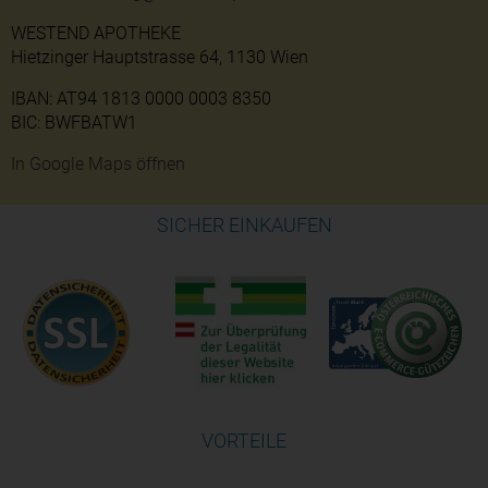
WESTEND APOTHEKE
Hietzinger Hauptstrasse 64, 1130 Wien
IBAN: AT94 1813 0000 0003 8350
BIC: BWFBATW1
In Google Maps öffnen
SICHER EINKAUFEN
VORTEILE