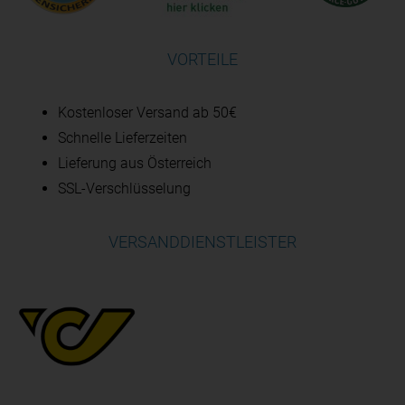
VORTEILE
Kostenloser Versand ab 50€
Schnelle Lieferzeiten
Lieferung aus Österreich
SSL-Verschlüsselung
VERSANDDIENSTLEISTER