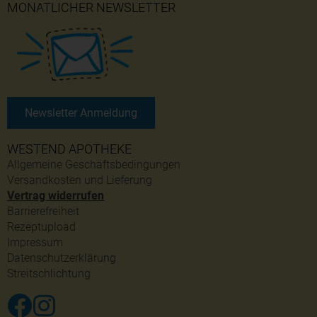
MONATLICHER NEWSLETTER
Newsletter Anmeldung
WESTEND APOTHEKE
Allgemeine Geschäftsbedingungen
Versandkosten und Lieferung
Vertrag widerrufen
Barrierefreiheit
Rezeptupload
Impressum
Datenschutzerklärung
Streitschlichtung