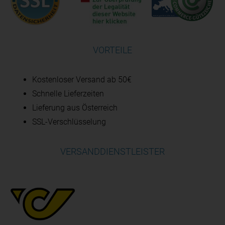
VORTEILE
Kostenloser Versand ab 50€
Schnelle Lieferzeiten
Lieferung aus Österreich
SSL-Verschlüsselung
VERSANDDIENSTLEISTER