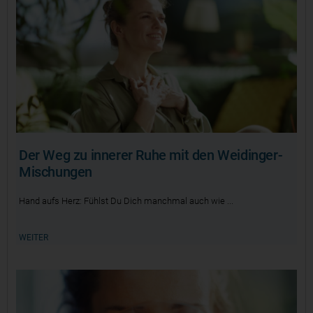
Der Weg zu innerer Ruhe mit den Weidinger-
Mischungen
Hand aufs Herz: Fühlst Du Dich manchmal auch wie
WEITER