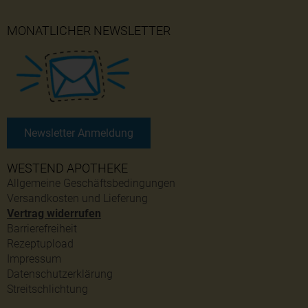
MONATLICHER NEWSLETTER
Newsletter Anmeldung
WESTEND APOTHEKE
Allgemeine Geschäftsbedingungen
Versandkosten und Lieferung
Vertrag widerrufen
Barrierefreiheit
Rezeptupload
Impressum
Datenschutzerklärung
Streitschlichtung