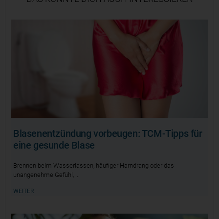
Blasenentzündung vorbeugen: TCM-Tipps für
eine gesunde Blase
Brennen beim Wasserlassen, häufiger Harndrang oder das
unangenehme Gefühl,
WEITER