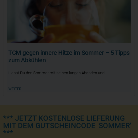
TCM gegen innere Hitze im Sommer – 5 Tipps
zum Abkühlen
Liebst Du den Sommer mit seinen langen Abenden und
WEITER
*** JETZT KOSTENLOSE LIEFERUNG
MIT DEM GUTSCHEINCODE 'SOMMER'
***