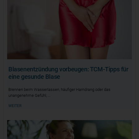
Blasenentzündung vorbeugen: TCM-Tipps für
eine gesunde Blase
Brennen beim Wasserlassen, häufiger Harndrang oder das
unangenehme Gefühl,
WEITER