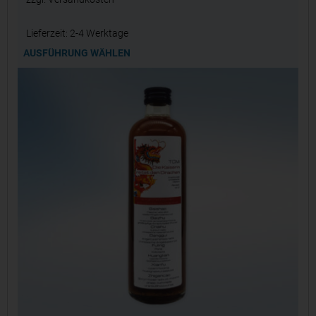
Lieferzeit:
2-4 Werktage
AUSFÜHRUNG WÄHLEN