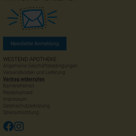
Newsletter Anmeldung
WESTEND APOTHEKE
Allgemeine Geschäftsbedingungen
Versandkosten und Lieferung
Vertrag widerrufen
Barrierefreiheit
Rezeptupload
Impressum
Datenschutzerklärung
Streitschlichtung