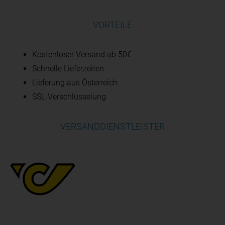
VORTEILE
Kostenloser Versand ab 50€
Schnelle Lieferzeiten
Lieferung aus Österreich
SSL-Verschlüsselung
VERSANDDIENSTLEISTER