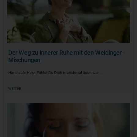
Der Weg zu innerer Ruhe mit den Weidinger-
Mischungen
Hand aufs Herz: Fühlst Du Dich manchmal auch wie
WEITER