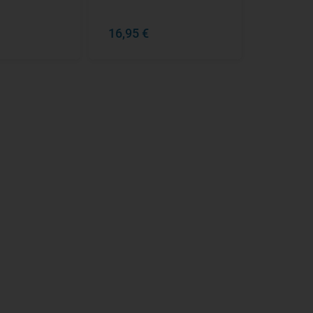
16,95 €