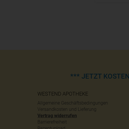
*** JETZT KOSTE
WESTEND APOTHEKE
Allgemeine Geschäftsbedingungen
Versandkosten und Lieferung
Vertrag widerrufen
Barrierefreiheit
Rezeptupload