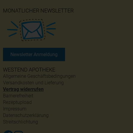
MONATLICHER NEWSLETTER
Newsletter Anmeldung
WESTEND APOTHEKE
Allgemeine Geschäftsbedingungen
Versandkosten und Lieferung
Vertrag widerrufen
Barrierefreiheit
Rezeptupload
Impressum
Datenschutzerklärung
Streitschlichtung