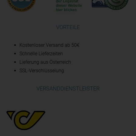
VORTEILE
Kostenloser Versand ab 50€
Schnelle Lieferzeiten
Lieferung aus Österreich
SSL-Verschlüsselung
VERSANDDIENSTLEISTER