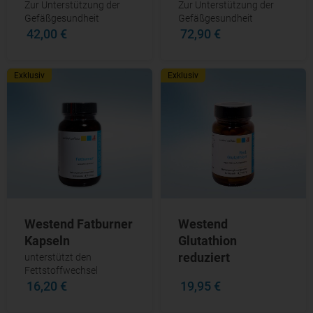
Zur Unterstützung der
Zur Unterstützung der
Gefäßgesundheit
Gefäßgesundheit
42,00 €
72,90 €
Exklusiv
Exklusiv
Westend Fatburner
Westend
Kapseln
Glutathion
reduziert
unterstützt den
Fettstoffwechsel
16,20 €
19,95 €