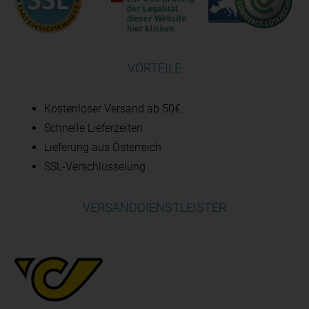
VORTEILE
Kostenloser Versand ab 50€
Schnelle Lieferzeiten
Lieferung aus Österreich
SSL-Verschlüsselung
VERSANDDIENSTLEISTER