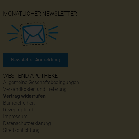
MONATLICHER NEWSLETTER
Newsletter Anmeldung
WESTEND APOTHEKE
Allgemeine Geschäftsbedingungen
Versandkosten und Lieferung
Vertrag widerrufen
Barrierefreiheit
Rezeptupload
Impressum
Datenschutzerklärung
Streitschlichtung