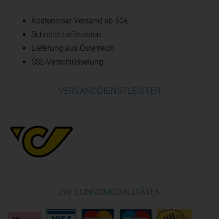
Kostenloser Versand ab 50€
Schnelle Lieferzeiten
Lieferung aus Österreich
SSL-Verschlüsselung
VERSANDDIENSTLEISTER
ZAHLUNGSMODALITÄTEN