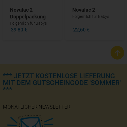
Novalac 2
Novalac 2
Doppelpackung
Folgemilch für Babys
Folgemilch für Babys
39,80 €
22,60 €
*** JETZT KOSTENLOSE LIEFERUNG
MIT DEM GUTSCHEINCODE 'SOMMER'
***
MONATLICHER NEWSLETTER