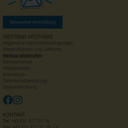
Newsletter Anmeldung
WESTEND APOTHEKE
Allgemeine Geschäftsbedingungen
Versandkosten und Lieferung
Vertrag widerrufen
Barrierefreiheit
Rezeptupload
Impressum
Datenschutzerklärung
Streitschlichtung
KONTAKT
Tel:
+43 (0)1 877 51 78
Fax:
+43 (0)1 877 51 78 – 4