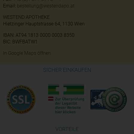
Email:
bestellung@westendapo.at
WESTEND APOTHEKE
Hietzinger Hauptstrasse 64, 1130 Wien
IBAN: AT94 1813 0000 0003 8350
BIC: BWFBATW1
In Google Maps öffnen
SICHER EINKAUFEN
VORTEILE