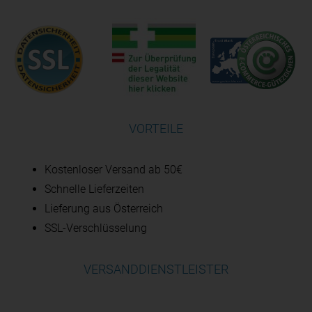
VORTEILE
Kostenloser Versand ab 50€
Schnelle Lieferzeiten
Lieferung aus Österreich
SSL-Verschlüsselung
VERSANDDIENSTLEISTER