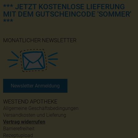
*** JETZT KOSTENLOSE LIEFERUNG
MIT DEM GUTSCHEINCODE 'SOMMER'
***
MONATLICHER NEWSLETTER
Newsletter Anmeldung
WESTEND APOTHEKE
Allgemeine Geschäftsbedingungen
Versandkosten und Lieferung
Vertrag widerrufen
Barrierefreiheit
Rezeptupload