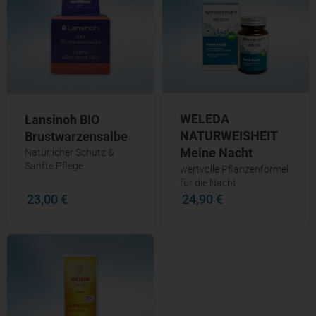
WELEDA
Lansinoh BIO
NATURWEISHEIT
Brustwarzensalbe
Meine Nacht
Natürlicher Schutz &
Sanfte Pflege
wertvolle Pflanzenformel
für die Nacht
23,00 €
24,90 €