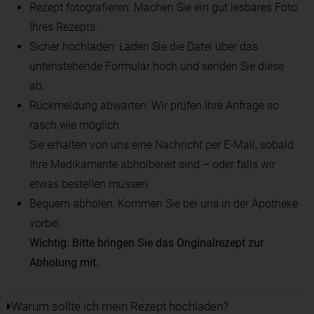
Rezept fotografieren: Machen Sie ein gut lesbares Foto
Ihres Rezepts.
Sicher hochladen: Laden Sie die Datei über das
untenstehende Formular hoch und senden Sie diese
ab.
Rückmeldung abwarten: Wir prüfen Ihre Anfrage so
rasch wie möglich.
Sie erhalten von uns eine Nachricht per E-Mail, sobald
Ihre Medikamente abholbereit sind – oder falls wir
etwas bestellen müssen.
Bequem abholen: Kommen Sie bei uns in der Apotheke
vorbei.
Wichtig: Bitte bringen Sie das Originalrezept zur
Abholung mit.
Warum sollte ich mein Rezept hochladen?