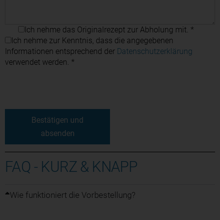
Ich nehme das Originalrezept zur Abholung mit.
*
Ich nehme zur Kenntnis, dass die angegebenen
Informationen entsprechend der
Datenschutzerklärung
verwendet werden.
*
Bestätigen und
absenden
FAQ - KURZ & KNAPP
Wie funktioniert die Vorbestellung?