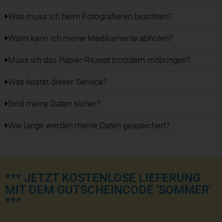
Was muss ich beim Fotografieren beachten?
Wann kann ich meine Medikamente abholen?
Muss ich das Papier-Rezept trotzdem mitbringen?
Was kostet dieser Service?
Sind meine Daten sicher?
Wie lange werden meine Daten gespeichert?
*** JETZT KOSTENLOSE LIEFERUNG
MIT DEM GUTSCHEINCODE 'SOMMER'
***