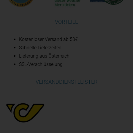
VORTEILE
Kostenloser Versand ab 50€
Schnelle Lieferzeiten
Lieferung aus Österreich
SSL-Verschlüsselung
VERSANDDIENSTLEISTER