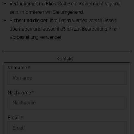
Verfügbarkeit im Blick:
Sollte ein Artikel nicht lagernd
sein, informieren wir Sie umgehend.
Sicher und diskret:
Ihre Daten werden verschlüsselt
übertragen und ausschließlich zur Bearbeitung Ihrer
Vorbestellung verwendet.
Kontakt
Vorname
*
Nachname
*
Email
*