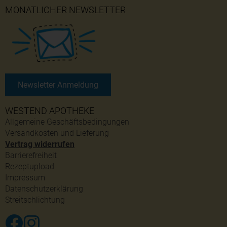
MONATLICHER NEWSLETTER
Newsletter Anmeldung
WESTEND APOTHEKE
Allgemeine Geschäftsbedingungen
Versandkosten und Lieferung
Vertrag widerrufen
Barrierefreiheit
Rezeptupload
Impressum
Datenschutzerklärung
Streitschlichtung