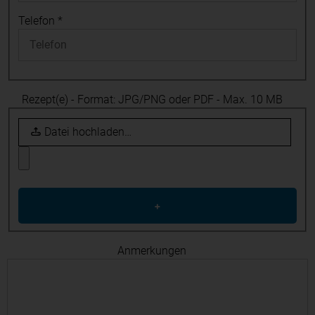
Telefon
*
Rezept(e) - Format: JPG/PNG oder PDF - Max. 10 MB
Datei hochladen…
+
Anmerkungen