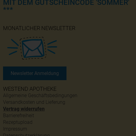
MIT DEM GUTSCHEINCODE 'SOMMER'
***
MONATLICHER NEWSLETTER
Newsletter Anmeldung
WESTEND APOTHEKE
Allgemeine Geschäftsbedingungen
Versandkosten und Lieferung
Vertrag widerrufen
Barrierefreiheit
Rezeptupload
Impressum
Datenschutzerklärung