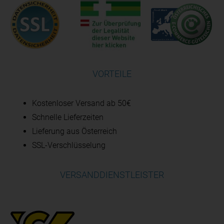
VORTEILE
Kostenloser Versand ab 50€
Schnelle Lieferzeiten
Lieferung aus Österreich
SSL-Verschlüsselung
VERSANDDIENSTLEISTER