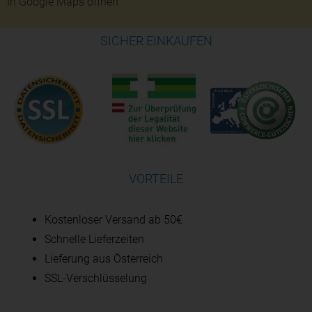
In Google Maps öffnen
SICHER EINKAUFEN
VORTEILE
Kostenloser Versand ab 50€
Schnelle Lieferzeiten
Lieferung aus Österreich
SSL-Verschlüsselung