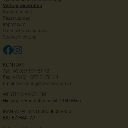
Vertrag widerrufen
Barrierefreiheit
Rezeptupload
Impressum
Datenschutzerklärung
Streitschlichtung
KONTAKT
Tel:
+43 (0)1 877 51 78
Fax:
+43 (0)1 877 51 78 – 4
Email:
bestellung@westendapo.at
WESTEND APOTHEKE
Hietzinger Hauptstrasse 64, 1130 Wien
IBAN: AT94 1813 0000 0003 8350
BIC: BWFBATW1