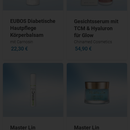
EUBOS Diabetische
Gesichtsserum mit
Hautpflege
TCM & Hyaluron
Körperbalsam
für Glow
mit Carnosin
Chinamed Cosmetics
22,30 €
54,90 €
Master Lin
Master Lin