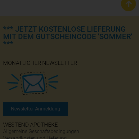
*** JETZT KOSTENLOSE LIEFERUNG
MIT DEM GUTSCHEINCODE 'SOMMER'
***
MONATLICHER NEWSLETTER
Newsletter Anmeldung
WESTEND APOTHEKE
Allgemeine Geschäftsbedingungen
Versandkosten und Lieferung