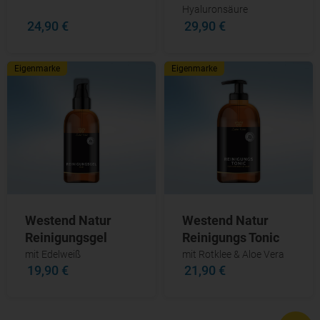
Hyaluronsäure
24,90 €
29,90 €
Eigenmarke
Eigenmarke
Westend Natur
Westend Natur
Reinigungsgel
Reinigungs Tonic
mit Edelweiß
mit Rotklee & Aloe Vera
19,90 €
21,90 €