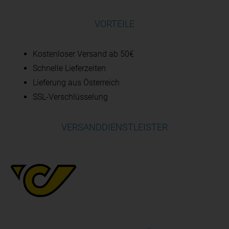
VORTEILE
Kostenloser Versand ab 50€
Schnelle Lieferzeiten
Lieferung aus Österreich
SSL-Verschlüsselung
VERSANDDIENSTLEISTER