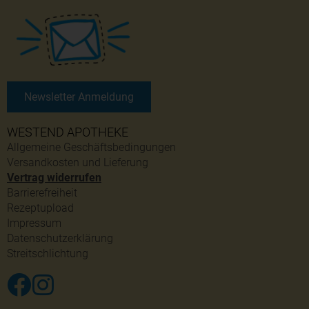
Newsletter Anmeldung
WESTEND APOTHEKE
Allgemeine Geschäftsbedingungen
Versandkosten und Lieferung
Vertrag widerrufen
Barrierefreiheit
Rezeptupload
Impressum
Datenschutzerklärung
Streitschlichtung