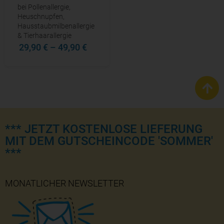
bei Pollenallergie,
Heuschnupfen,
Hausstaubmilbenallergie
& Tierhaarallergie
29,90 €
–
49,90 €
*** JETZT KOSTENLOSE LIEFERUNG
MIT DEM GUTSCHEINCODE 'SOMMER'
***
MONATLICHER NEWSLETTER