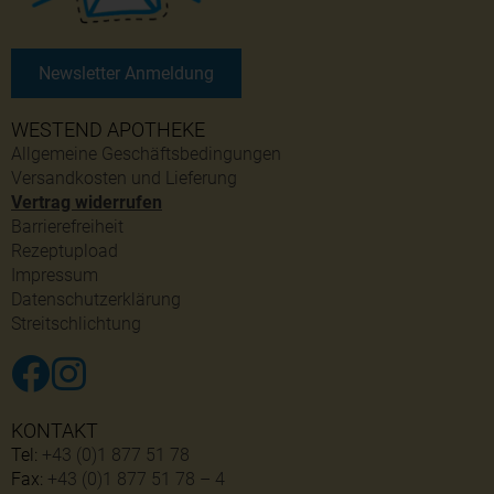
Newsletter Anmeldung
WESTEND APOTHEKE
Allgemeine Geschäftsbedingungen
Versandkosten und Lieferung
Vertrag widerrufen
Barrierefreiheit
Rezeptupload
Impressum
Datenschutzerklärung
Streitschlichtung
KONTAKT
Tel:
+43 (0)1 877 51 78
Fax:
+43 (0)1 877 51 78 – 4