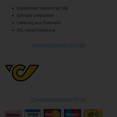
Kostenloser Versand ab 50€
Schnelle Lieferzeiten
Lieferung aus Österreich
SSL-Verschlüsselung
VERSANDDIENSTLEISTER
ZAHLUNGSMODALITÄTEN