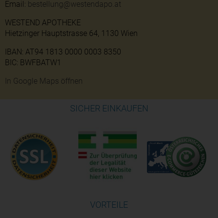
Email:
bestellung@westendapo.at
WESTEND APOTHEKE
Hietzinger Hauptstrasse 64, 1130 Wien
IBAN: AT94 1813 0000 0003 8350
BIC: BWFBATW1
In Google Maps öffnen
SICHER EINKAUFEN
VORTEILE