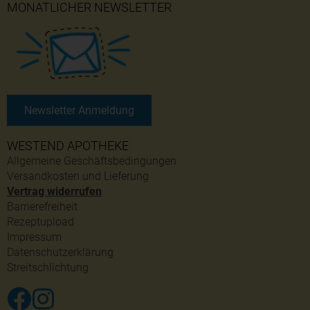
MONATLICHER NEWSLETTER
Newsletter Anmeldung
WESTEND APOTHEKE
Allgemeine Geschäftsbedingungen
Versandkosten und Lieferung
Vertrag widerrufen
Barrierefreiheit
Rezeptupload
Impressum
Datenschutzerklärung
Streitschlichtung