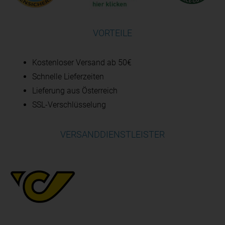
VORTEILE
Kostenloser Versand ab 50€
Schnelle Lieferzeiten
Lieferung aus Österreich
SSL-Verschlüsselung
VERSANDDIENSTLEISTER