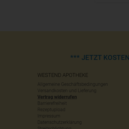
*** JETZT KOSTE
WESTEND APOTHEKE
Allgemeine Geschäftsbedingungen
Versandkosten und Lieferung
Vertrag widerrufen
Barrierefreiheit
Rezeptupload
Impressum
Datenschutzerklärung
Streitschlichtung