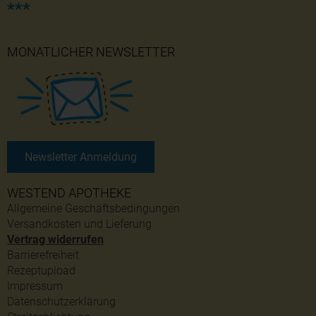
***
MONATLICHER NEWSLETTER
Newsletter Anmeldung
WESTEND APOTHEKE
Allgemeine Geschäftsbedingungen
Versandkosten und Lieferung
Vertrag widerrufen
Barrierefreiheit
Rezeptupload
Impressum
Datenschutzerklärung