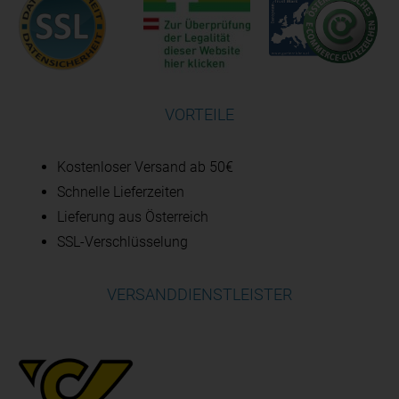
VORTEILE
Kostenloser Versand ab 50€
Schnelle Lieferzeiten
Lieferung aus Österreich
SSL-Verschlüsselung
VERSANDDIENSTLEISTER