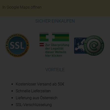
In Google Maps öffnen
SICHER EINKAUFEN
VORTEILE
Kostenloser Versand ab 50€
Schnelle Lieferzeiten
Lieferung aus Österreich
SSL-Verschlüsselung