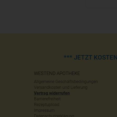
*** JETZT KOSTE
WESTEND APOTHEKE
Allgemeine Geschäftsbedingungen
Versandkosten und Lieferung
Vertrag widerrufen
Barrierefreiheit
Rezeptupload
Impressum
Datenschutzerklärung