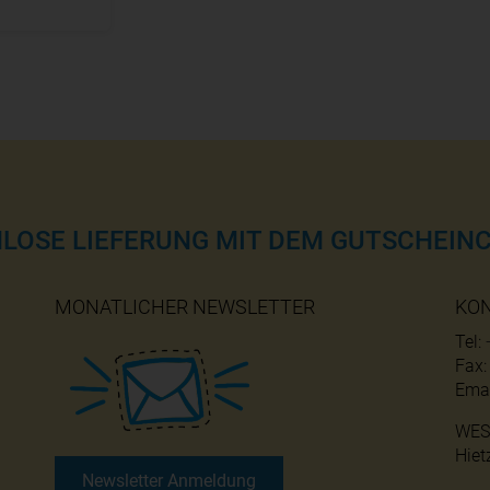
NLOSE LIEFERUNG MIT DEM GUTSCHEINC
MONATLICHER NEWSLETTER
KO
Tel:
Fax
Emai
WES
Hiet
Newsletter Anmeldung