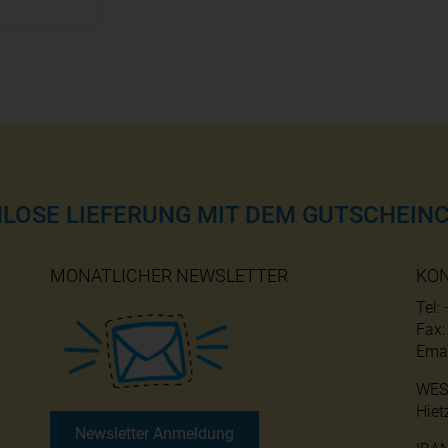
NLOSE LIEFERUNG MIT DEM GUTSCHEINC
MONATLICHER NEWSLETTER
KO
Tel:
Fax
Emai
WES
Hiet
Newsletter Anmeldung