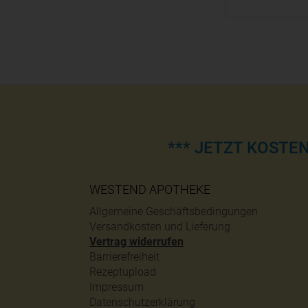
*** JETZT KOSTE
WESTEND APOTHEKE
Allgemeine Geschäftsbedingungen
Versandkosten und Lieferung
Vertrag widerrufen
Barrierefreiheit
Rezeptupload
Impressum
Datenschutzerklärung