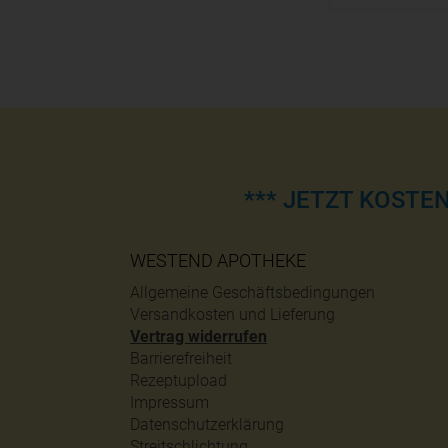
*** JETZT KOSTE
WESTEND APOTHEKE
Allgemeine Geschäftsbedingungen
Versandkosten und Lieferung
Vertrag widerrufen
Barrierefreiheit
Rezeptupload
Impressum
Datenschutzerklärung
Streitschlichtung