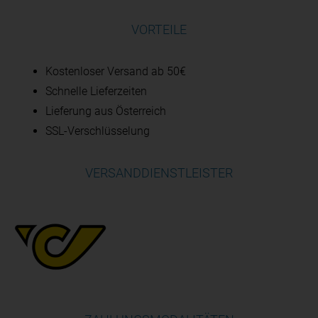
VORTEILE
Kostenloser Versand ab 50€
Schnelle Lieferzeiten
Lieferung aus Österreich
SSL-Verschlüsselung
VERSANDDIENSTLEISTER