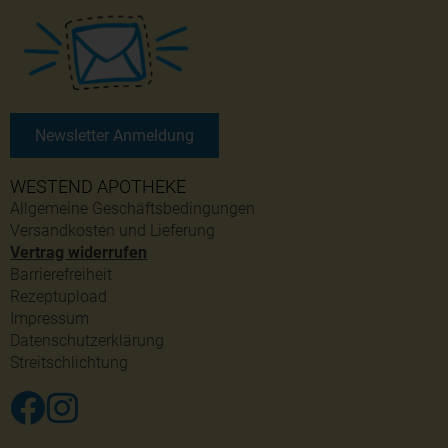
Newsletter Anmeldung
WESTEND APOTHEKE
Allgemeine Geschäftsbedingungen
Versandkosten und Lieferung
Vertrag widerrufen
Barrierefreiheit
Rezeptupload
Impressum
Datenschutzerklärung
Streitschlichtung