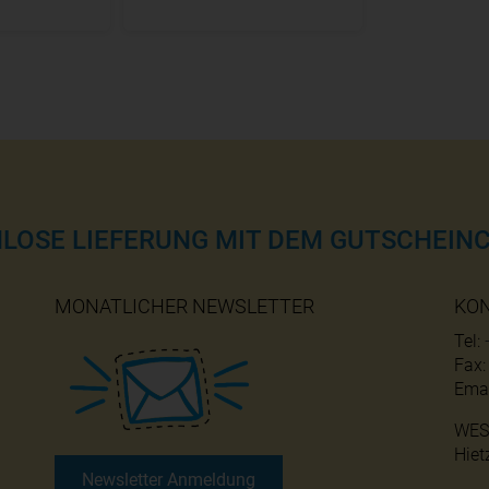
NLOSE LIEFERUNG MIT DEM GUTSCHEINC
MONATLICHER NEWSLETTER
KO
Tel:
Fax
Emai
WES
Hiet
Newsletter Anmeldung