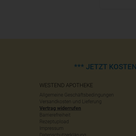
*** JETZT KOSTE
WESTEND APOTHEKE
Allgemeine Geschäftsbedingungen
Versandkosten und Lieferung
Vertrag widerrufen
Barrierefreiheit
Rezeptupload
Impressum
Datenschutzerklärung