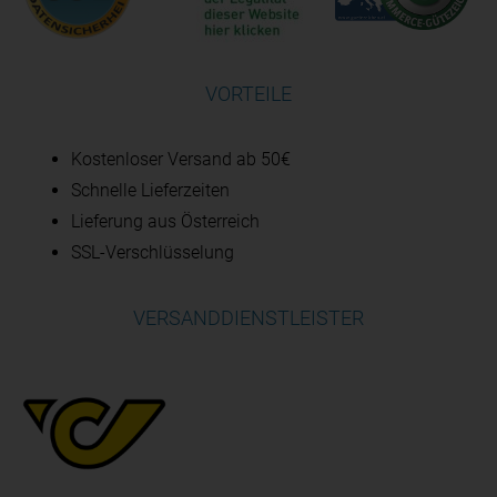
VORTEILE
Kostenloser Versand ab 50€
Schnelle Lieferzeiten
Lieferung aus Österreich
SSL-Verschlüsselung
VERSANDDIENSTLEISTER