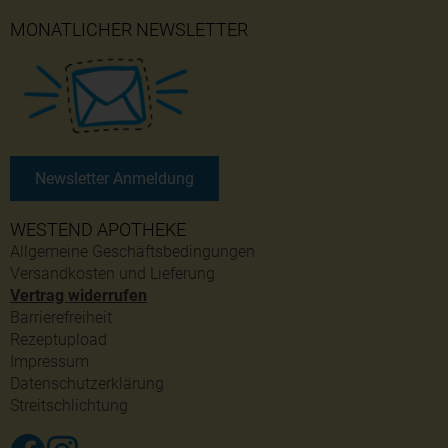
MONATLICHER NEWSLETTER
Newsletter Anmeldung
WESTEND APOTHEKE
Allgemeine Geschäftsbedingungen
Versandkosten und Lieferung
Vertrag widerrufen
Barrierefreiheit
Rezeptupload
Impressum
Datenschutzerklärung
Streitschlichtung