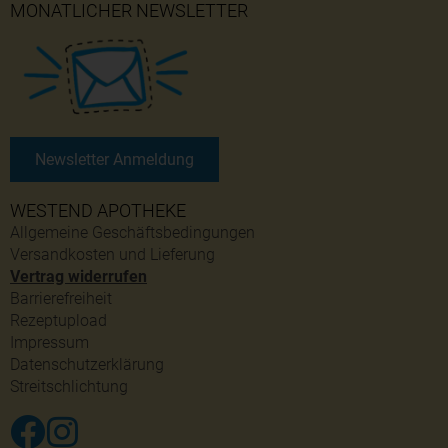
MONATLICHER NEWSLETTER
Newsletter Anmeldung
WESTEND APOTHEKE
Allgemeine Geschäftsbedingungen
Versandkosten und Lieferung
Vertrag widerrufen
Barrierefreiheit
Rezeptupload
Impressum
Datenschutzerklärung
Streitschlichtung