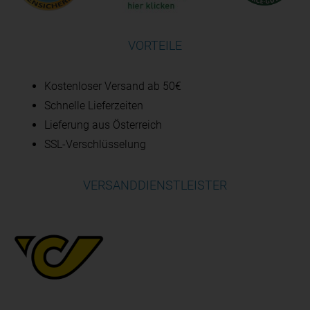
VORTEILE
Kostenloser Versand ab 50€
Schnelle Lieferzeiten
Lieferung aus Österreich
SSL-Verschlüsselung
VERSANDDIENSTLEISTER