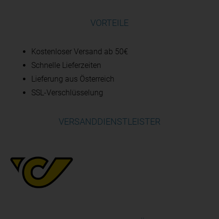
VORTEILE
Kostenloser Versand ab 50€
Schnelle Lieferzeiten
Lieferung aus Österreich
SSL-Verschlüsselung
VERSANDDIENSTLEISTER