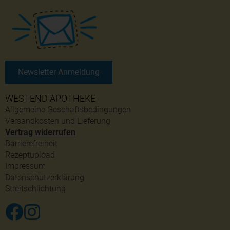
Newsletter Anmeldung
WESTEND APOTHEKE
Allgemeine Geschäftsbedingungen
Versandkosten und Lieferung
Vertrag widerrufen
Barrierefreiheit
Rezeptupload
Impressum
Datenschutzerklärung
Streitschlichtung