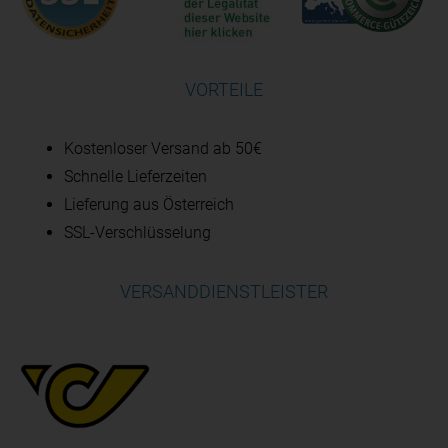
VORTEILE
Kostenloser Versand ab 50€
Schnelle Lieferzeiten
Lieferung aus Österreich
SSL-Verschlüsselung
VERSANDDIENSTLEISTER