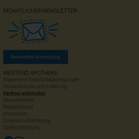
MONATLICHER NEWSLETTER
Newsletter Anmeldung
WESTEND APOTHEKE
Allgemeine Geschäftsbedingungen
Versandkosten und Lieferung
Vertrag widerrufen
Barrierefreiheit
Rezeptupload
Impressum
Datenschutzerklärung
Streitschlichtung